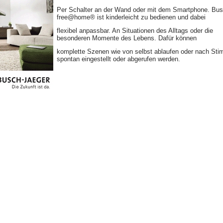
Per Schalter an der Wand oder mit dem Smartphone. Bus
free@home® ist kinderleicht zu bedienen und dabei
flexibel anpassbar. An Situationen des Alltags oder die
besonderen Momente des Lebens. Dafür können
komplette Szenen wie von selbst ablaufen oder nach St
spontan eingestellt oder abgerufen werden.