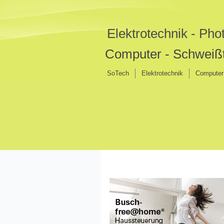
Elektrotechnik - Phot
Computer - Schweißt
SoTech
Elektrotechnik
Computer